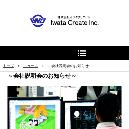
トップ
›
ニュース
›
～会社説明会のお知らせ～
～会社説明会のお知らせ～