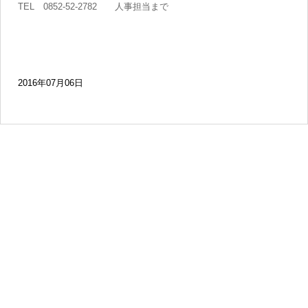
TEL 0852-52-2782 人事担当まで
2016年07月06日