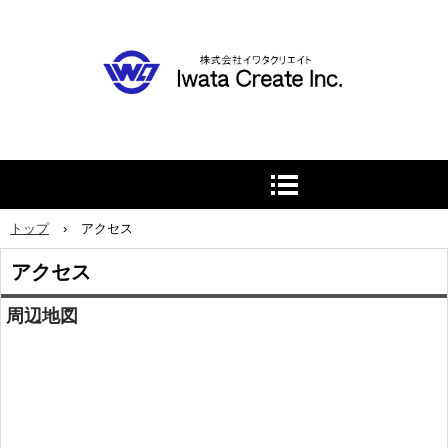
トップ
›
アクセス
アクセス
周辺地図