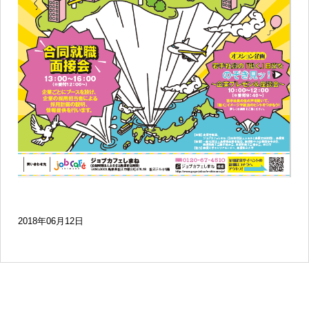
2018年06月12日