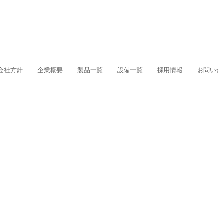
会社方針
企業概要
製品一覧
設備一覧
採用情報
お問い