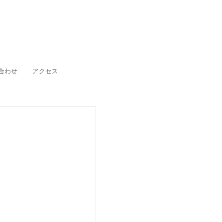
合わせ
アクセス