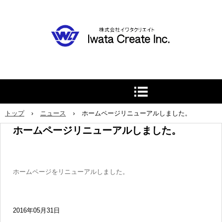
トップ
›
ニュース
›
ホームページリニューアルしました。
ホームページリニューアルしました。
ホームページをリニューアルしました。
2016年05月31日